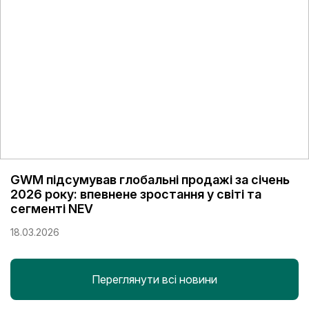
GWM підсумував глобальні продажі за січень
2026 року: впевнене зростання у світі та
сегменті NEV
18.03.2026
Переглянути всі новини