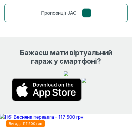
Пропозиції JAC
Бажаєш мати віртуальний
гараж у смартфоні?
Вигода 117 500 грн