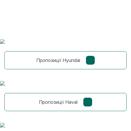
Пропозиції Hyundai
Пропозиції Haval