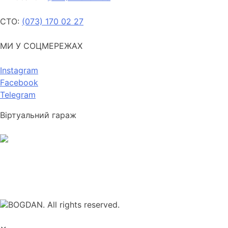
СТО:
(073) 170 02 27
МИ У СОЦМЕРЕЖАХ
Instagram
Facebook
Telegram
Віртуальний гараж
BOGDAN. All rights reserved.