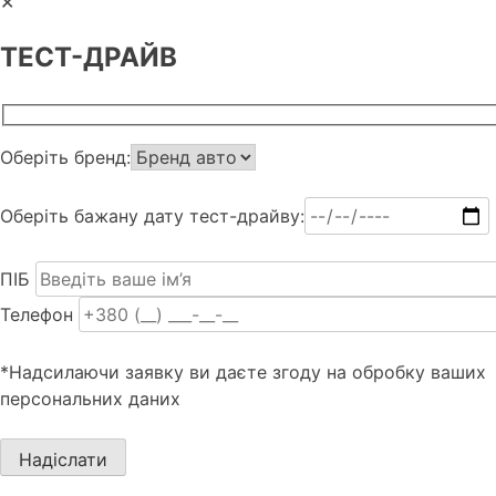
✕
ТЕСТ-ДРАЙВ
Оберіть бренд:
Оберіть бажану дату тест-драйву:
ПІБ
Телефон
*Надсилаючи заявку ви даєте згоду на обробку ваших
персональних даних