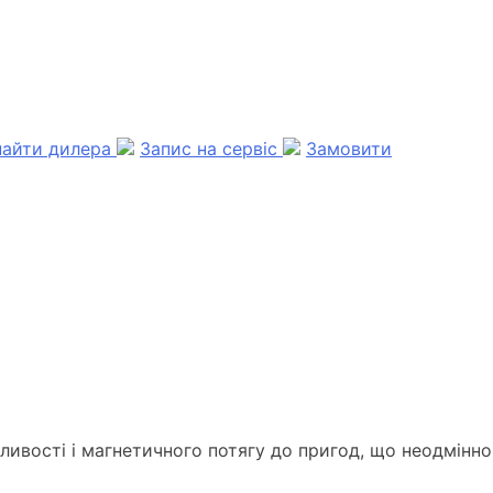
найти дилера
Запис на сервіс
Замовити
ливості і магнетичного потягу до пригод, що неодмінно