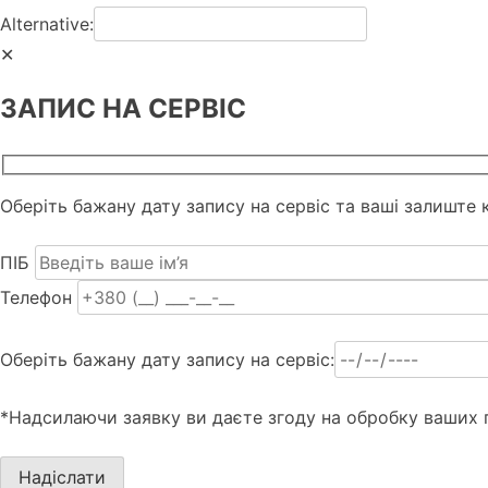
Alternative:
✕
ЗАПИС НА СЕРВІС
Оберіть бажану дату запису на сервіс та ваші залиште к
ПІБ
Телефон
Оберіть бажану дату запису на сервіс:
*Надсилаючи заявку ви даєте згоду на обробку ваших