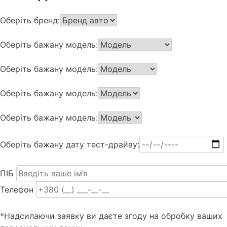
Оберіть бренд:
Оберіть бажану модель:
Оберіть бажану модель:
Оберіть бажану модель:
Оберіть бажану модель:
Оберіть бажану дату тест-драйву:
ПІБ
Телефон
*Надсилаючи заявку ви даєте згоду на обробку ваших