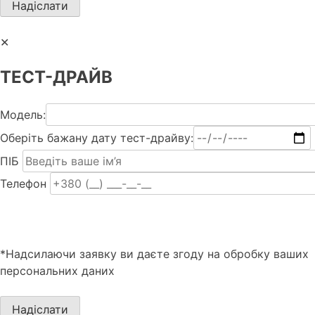
✕
ТЕСТ-ДРАЙВ
Модель:
Оберіть бажану дату тест-драйву:
ПІБ
Телефон
*Надсилаючи заявку ви даєте згоду на обробку ваших
персональних даних