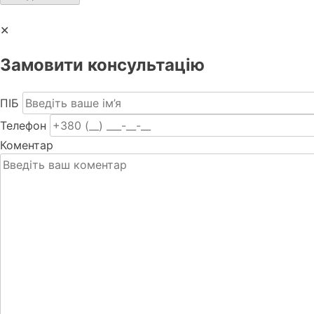
✕
Замовити консультацію
ПІБ
Телефон
Коментар