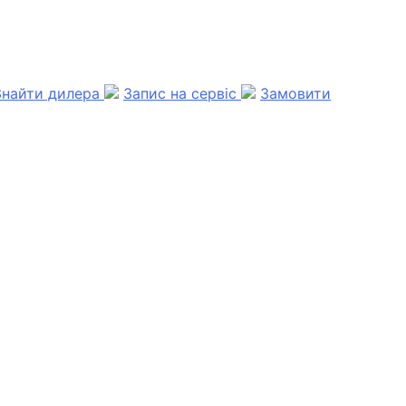
Знайти дилера
Запис на сервіс
Замовити