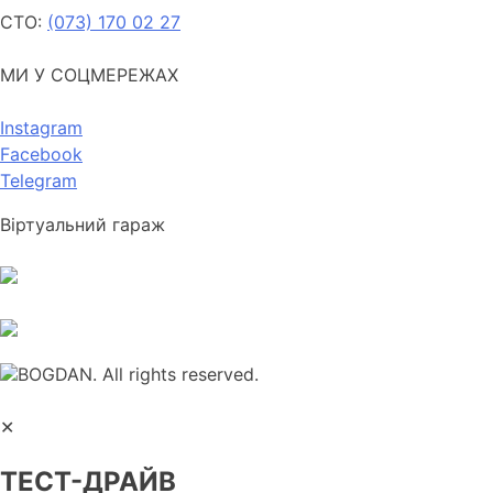
СТО:
(073) 170 02 27
МИ У СОЦМЕРЕЖАХ
Instagram
Facebook
Telegram
Віртуальний гараж
BOGDAN. All rights reserved.
✕
ТЕСТ-ДРАЙВ