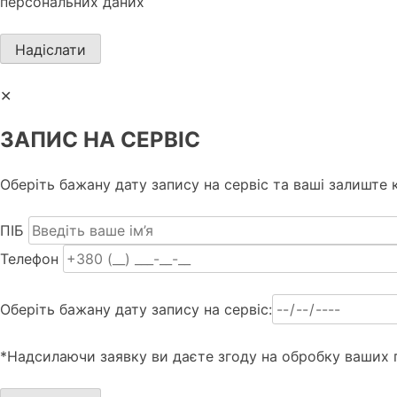
персональних даних
✕
ЗАПИС НА СЕРВІС
Оберіть бажану дату запису на сервіс та ваші залиште к
ПІБ
Телефон
Оберіть бажану дату запису на сервіс:
*Надсилаючи заявку ви даєте згоду на обробку ваших