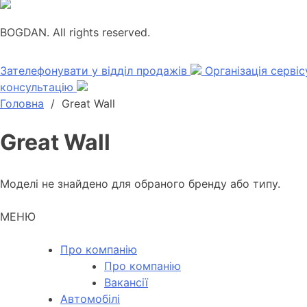
BOGDAN. All rights reserved.
Зателефонувати у відділ продажів
Організація серві
консультацію
Головна
/
Great Wall
Great Wall
Моделі не знайдено для обраного бренду або типу.
МЕНЮ
Про компанію
Про компанію
Вакансії
Автомобілі