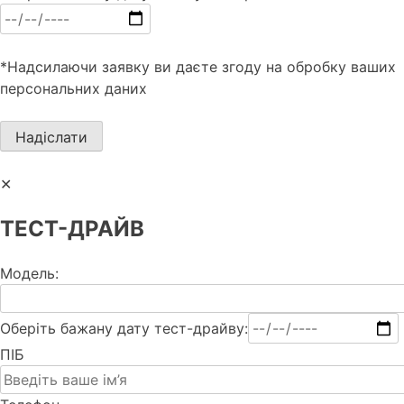
*Надсилаючи заявку ви даєте згоду на обробку ваших
персональних даних
✕
ТЕСТ-ДРАЙВ
Модель:
Оберіть бажану дату тест-драйву:
ПІБ