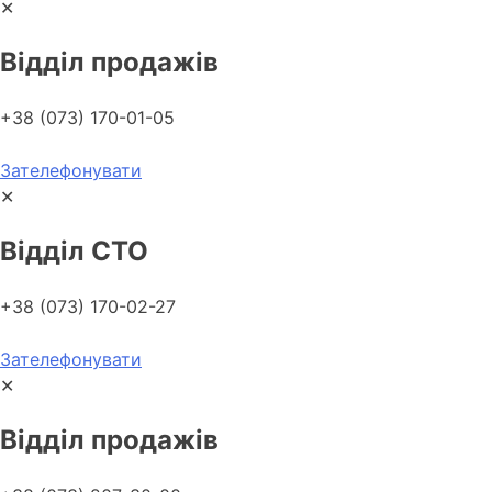
✕
Відділ продажів
+38 (073) 170-01-05
Зателефонувати
✕
Відділ СТО
+38 (073) 170-02-27
Зателефонувати
✕
Відділ продажів