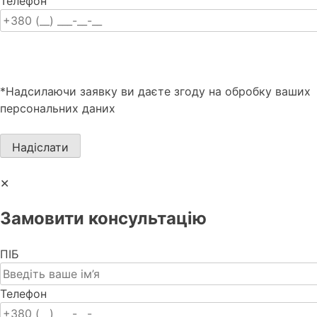
Телефон
*Надсилаючи заявку ви даєте згоду на обробку ваших
персональних даних
✕
Замовити консультацію
ПІБ
Телефон